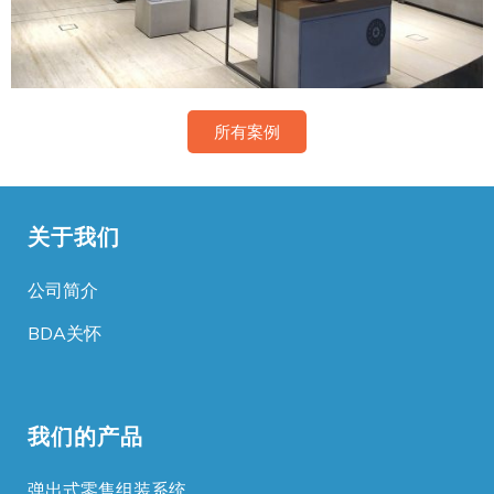
所有案例
关于我们
公司简介
BDA关怀
我们的产品
弹出式零售组装系统