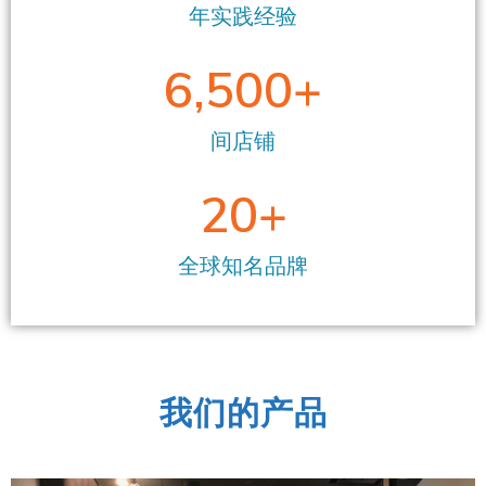
年实践经验
6,500
+
间店铺
20
+
全球知名品牌
我们的产品