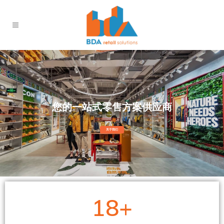
您的一站式零售方案供应商
关于我们
18
+