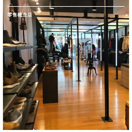
零售概念店