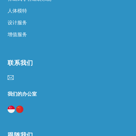
人体模特
设计服务
增值服务
联系我们
我们的办公室
跟随我们